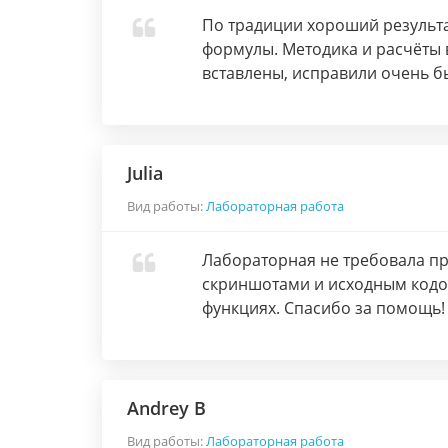
По традиции хороший результа
формулы. Методика и расчёты 
вставлены, исправили очень бы
Julia
Вид работы:
Лабораторная работа
Лабораторная не требовала пр
скриншотами и исходным кодом
функциях. Спасибо за помощь!
Andrey B
Вид работы:
Лабораторная работа