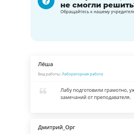
не смогли решить
Обращайтесь к нашему учредител
Лёша
Вид работы:
Лабораторная работа
Лабу подготовили грамотно, уж
замечаний от преподавателя.
Дмитрий_Орг