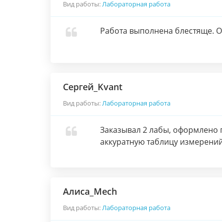
Вид работы:
Лабораторная работа
Работа выполнена блестяще. О
Сергей_Kvant
Вид работы:
Лабораторная работа
Заказывал 2 лабы, оформлено п
аккуратную таблицу измерений
Алиса_Mech
Вид работы:
Лабораторная работа