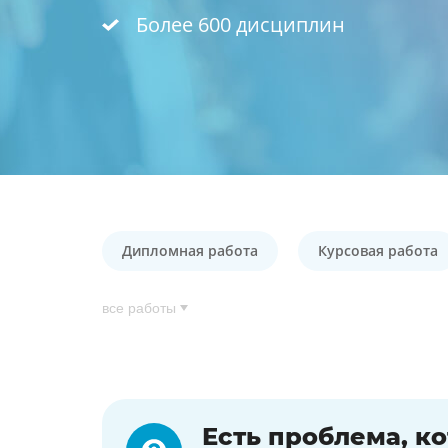
Более 600 дисциплин
Дипломная работа
Курсовая работа
все работы
Есть проблема, к