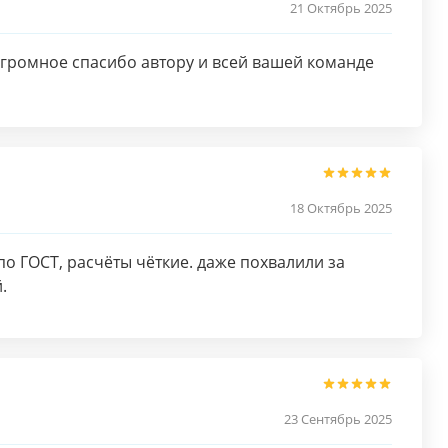
21 Октябрь 2025
громное спасибо автору и всей вашей команде
18 Октябрь 2025
о ГОСТ, расчёты чёткие. даже похвалили за
.
23 Сентябрь 2025