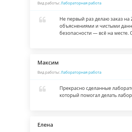
Вид работы:
Лабораторная работа
Не первый раз делаю заказ на 
объяснениями и чистыми данны
безопасности — всё на месте. 
Максим
Вид работы:
Лабораторная работа
Прекрасно сделанные лаборат
который помогал делать лабор
Елена