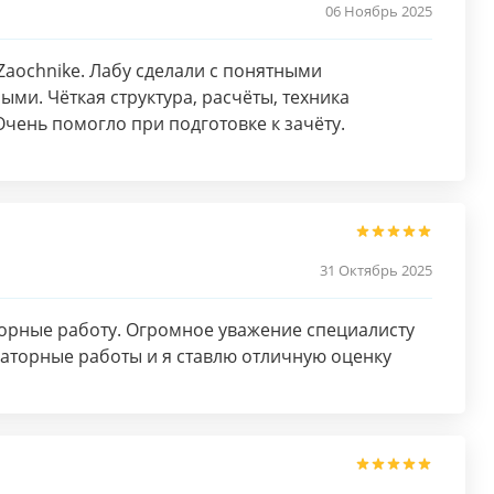
06 Ноябрь 2025
Zaochnike. Лабу сделали с понятными
ми. Чёткая структура, расчёты, техника
Очень помогло при подготовке к зачёту.
31 Октябрь 2025
орные работу. Огромное уважение специалисту
аторные работы и я ставлю отличную оценку