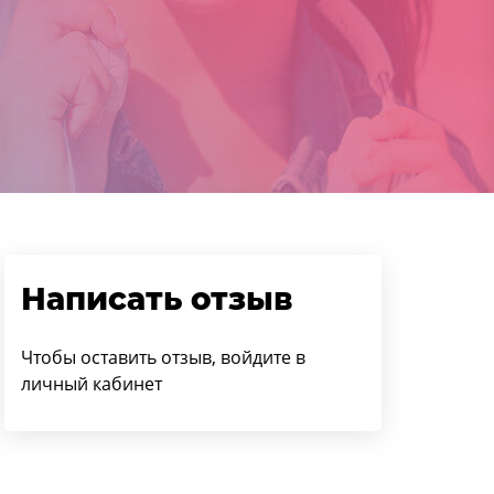
Написать отзыв
Чтобы оставить отзыв, войдите в
личный кабинет