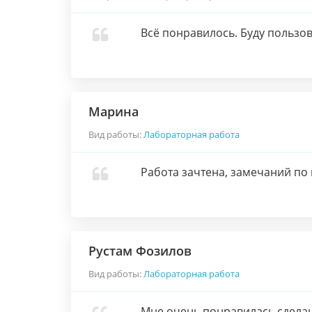
Всё понравилось. Буду пользов
Марина
Вид работы:
Лабораторная работа
Работа зачтена, замечаний по
Рустам Фозилов
Вид работы:
Лабораторная работа
Мне очень понравилась сдела